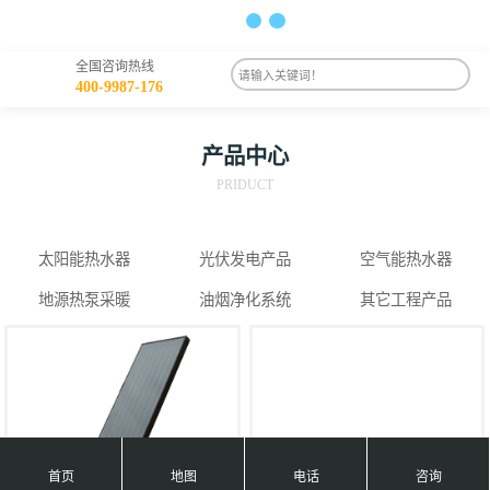
全国咨询热线
400-9987-176
产品中心
PRIDUCT
太阳能热水器
光伏发电产品
空气能热水器
地源热泵采暖
油烟净化系统
其它工程产品
首页
地图
电话
咨询