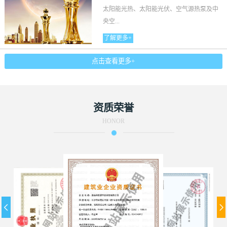
太阳能光热、太阳能光伏、空气源热泵及中
央空...
了解更多+
点击查看更多+
资质荣誉
HONOR