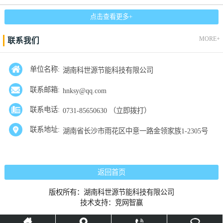
点击查看更多+
MORE+
联系我们
单位名称:
湖南科世源节能科技有限公司
联系邮箱:
hnksy@qq.com
联系电话:
0731-85650630 （立即拨打）
联系地址:
湖南省长沙市雨花区中意一路金领家族1-2305号
返回首页
版权所有：湖南科世源节能科技有限公司
技术支持：
竞网智赢