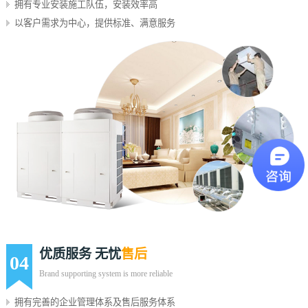
拥有专业安装施工队伍，安装效率高
以客户需求为中心，提供标准、满意服务
优质服务 无忧
售后
04
Brand supporting system is more reliable
拥有完善的企业管理体系及售后服务体系