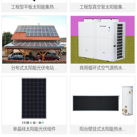
工程型平板太阳能集热...
工程型真空管太阳能集...
分布式太阳能光伏电站...
商用循环式空气源热水...
单晶硅太阳能光伏组件
阳台壁挂式太阳能热水...