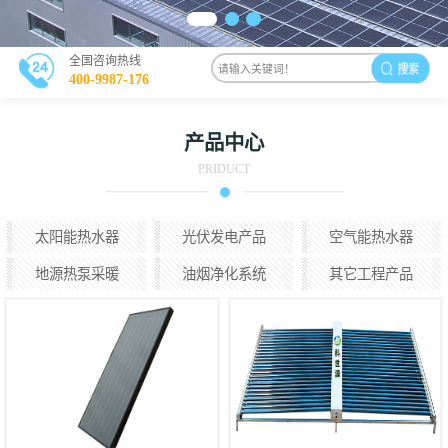
全国咨询热线
400-9987-176
产品中心
PRIDUCT
太阳能热水器
光伏发电产品
空气能热水器
地源热泵采暖
油烟净化系统
其它工程产品