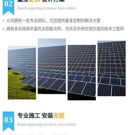
02
Brand supporting system is more reliable
公司拥有一批专业团队，为您提供量身定制的解决方案
拥有多名经验丰富的太阳能光热、光伏及中央空调方面的技术工程师
专业施工 安装
无忧
03
Brand supporting system is more reliable